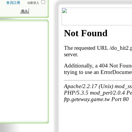
會員註冊
自動登入