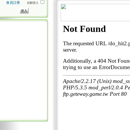
會員註冊
自動登入