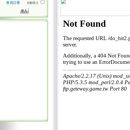
會員註冊
自動登入