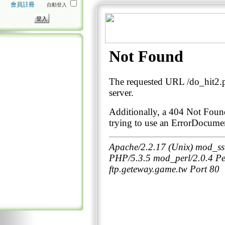
會員註冊
自動登入