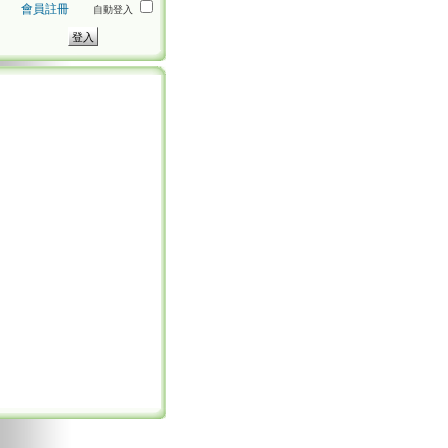
會員註冊
自動登入