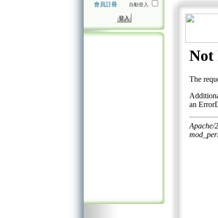
會員註冊
自動登入