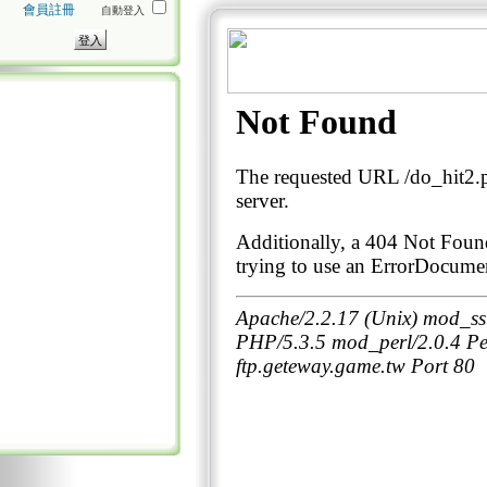
會員註冊
自動登入