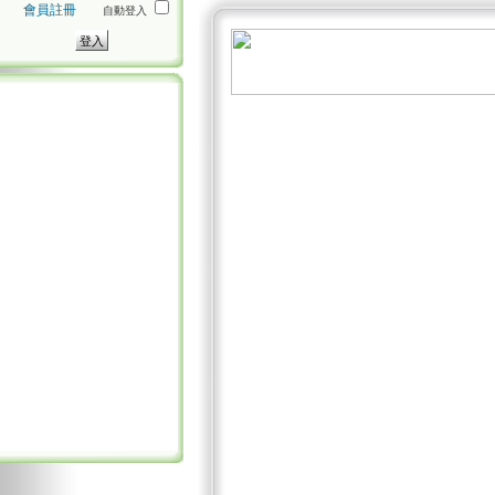
會員註冊
自動登入