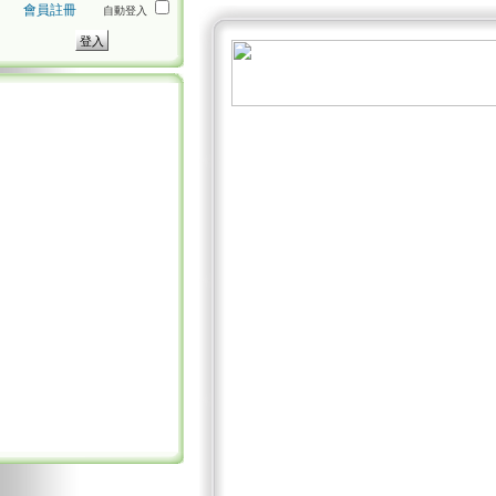
會員註冊
自動登入