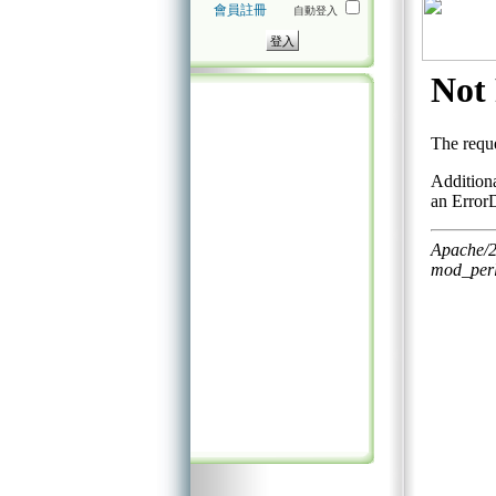
會員註冊
自動登入