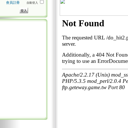
會員註冊
自動登入