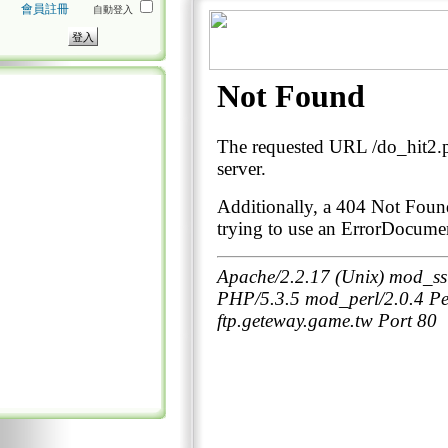
會員註冊
自動登入