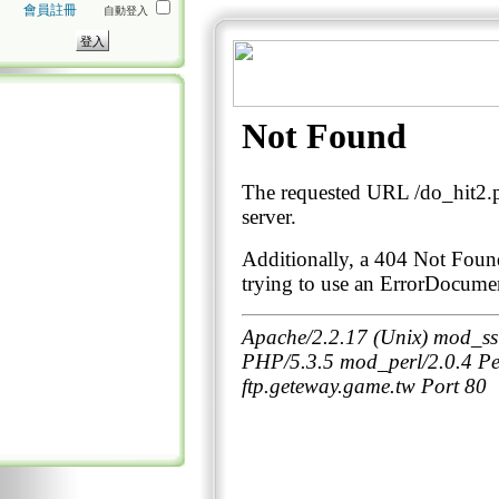
會員註冊
自動登入