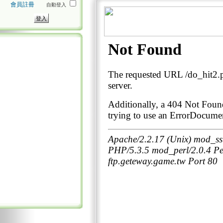
會員註冊
自動登入