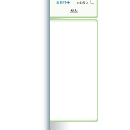
會員註冊
自動登入