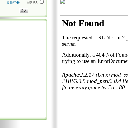
會員註冊
自動登入