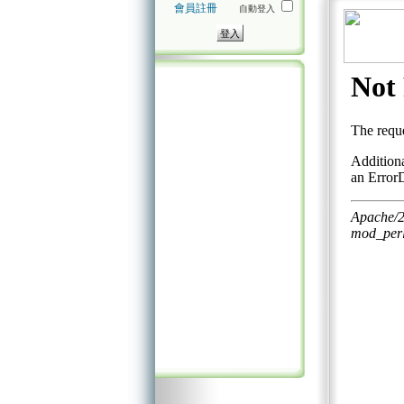
會員註冊
自動登入