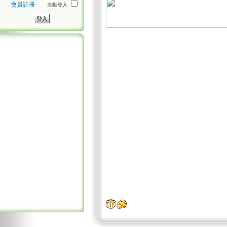
會員註冊
自動登入