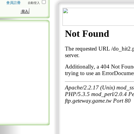
會員註冊
自動登入