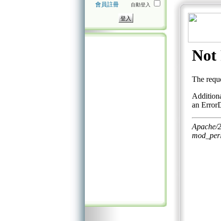
會員註冊
自動登入