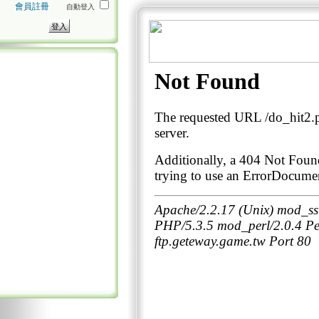
會員註冊
自動登入