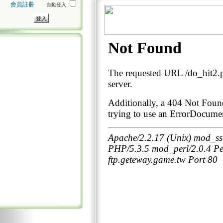
會員註冊
自動登入