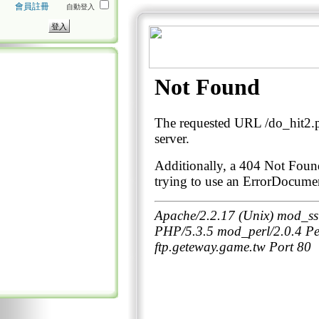
會員註冊
自動登入