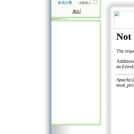
會員註冊
自動登入