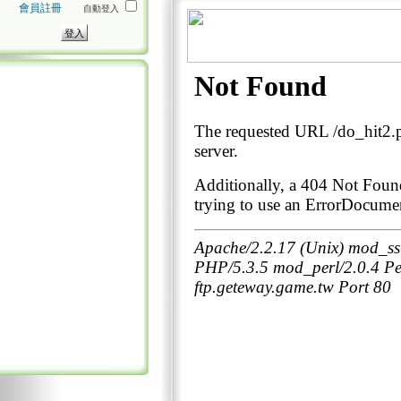
會員註冊
自動登入