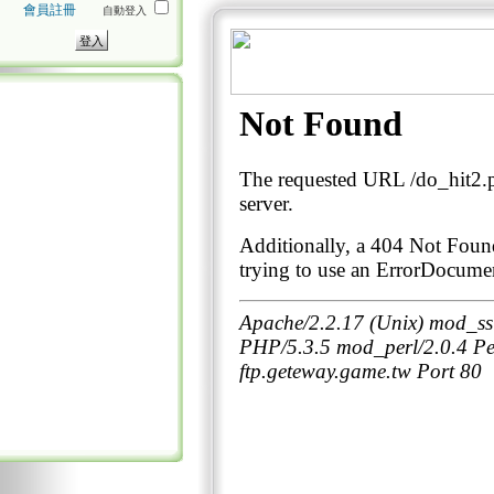
會員註冊
自動登入