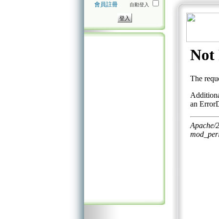
會員註冊
自動登入