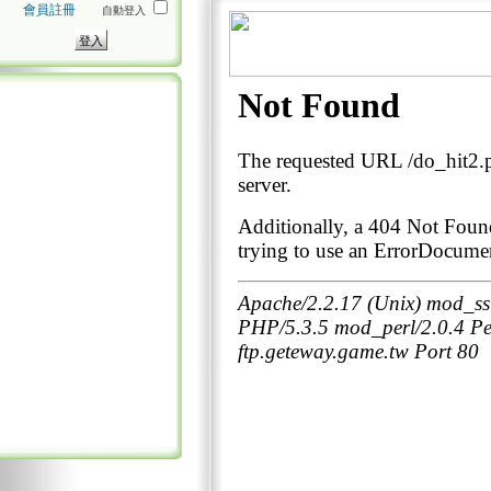
會員註冊
自動登入