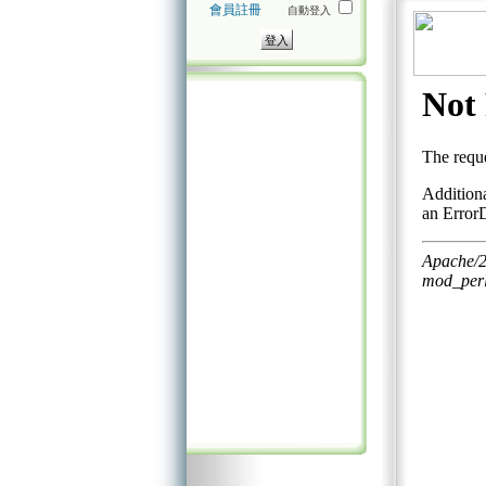
會員註冊
自動登入