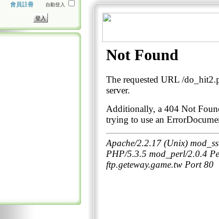
會員註冊
自動登入