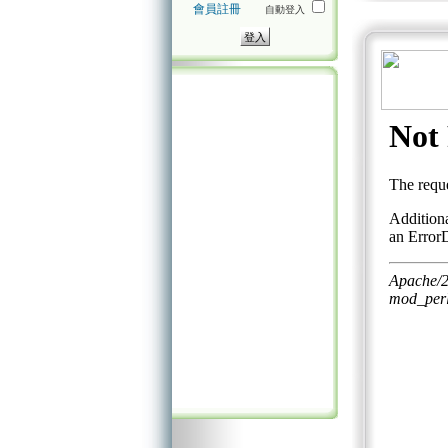
會員註冊
自動登入