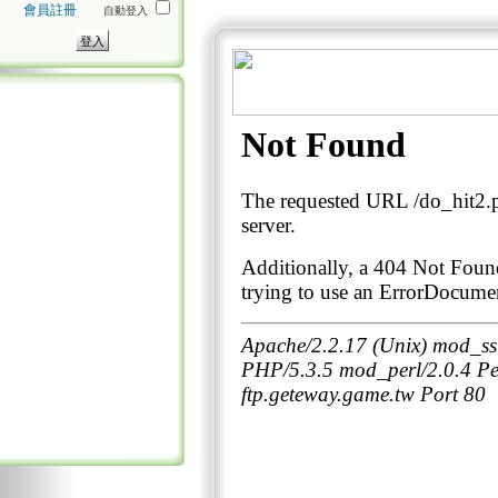
會員註冊
自動登入