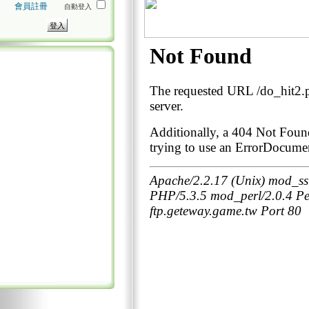
會員註冊
自動登入