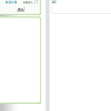
會員註冊
自動登入