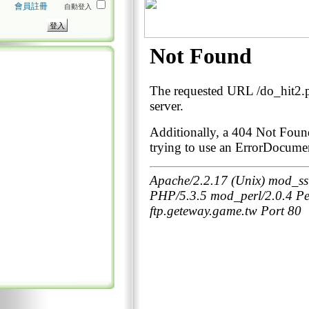
會員註冊
自動登入