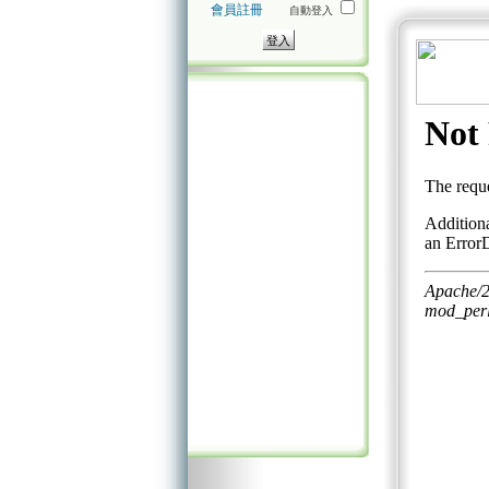
會員註冊
自動登入