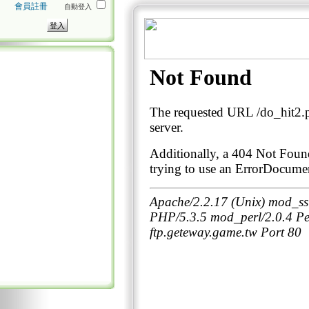
會員註冊
自動登入