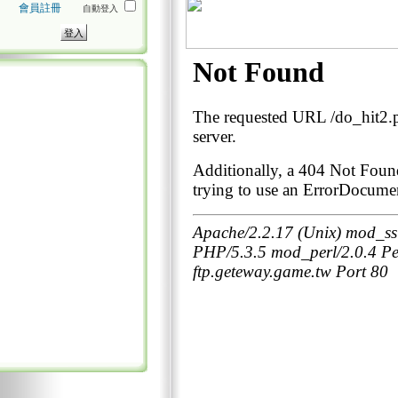
會員註冊
自動登入