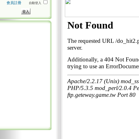
會員註冊
自動登入