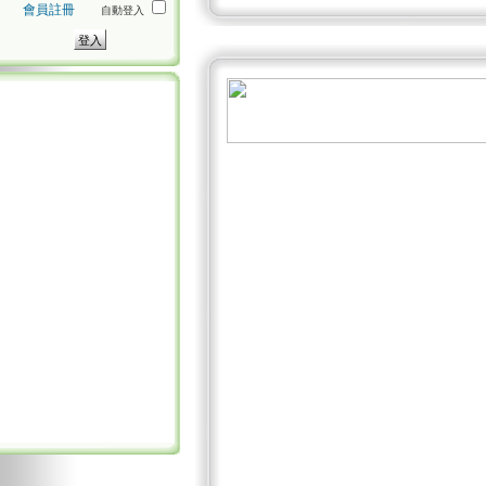
會員註冊
自動登入