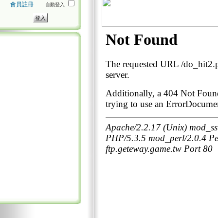
會員註冊
自動登入