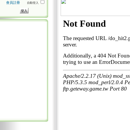
會員註冊
自動登入