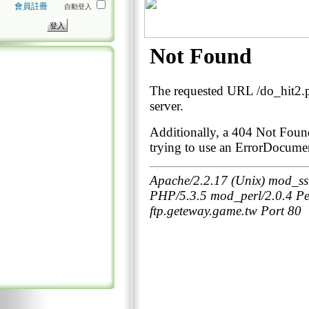
會員註冊
自動登入