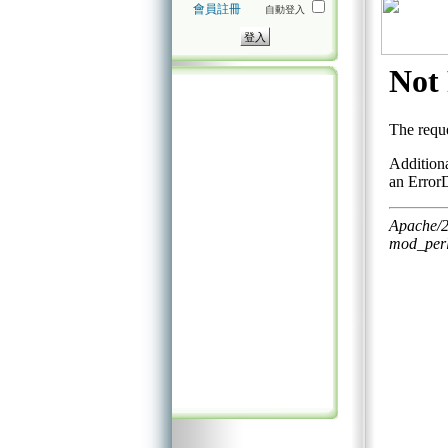
會員註冊
自動登入