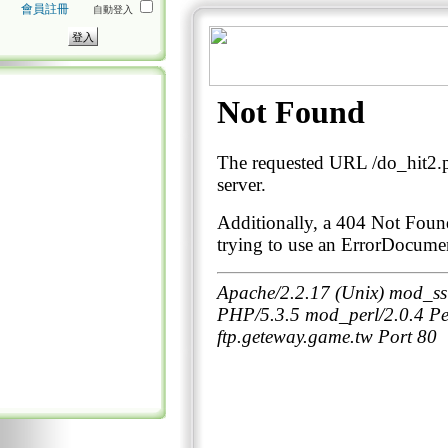
會員註冊
自動登入