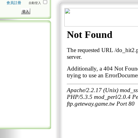
會員註冊
自動登入