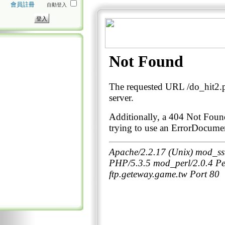
會員註冊
自動登入