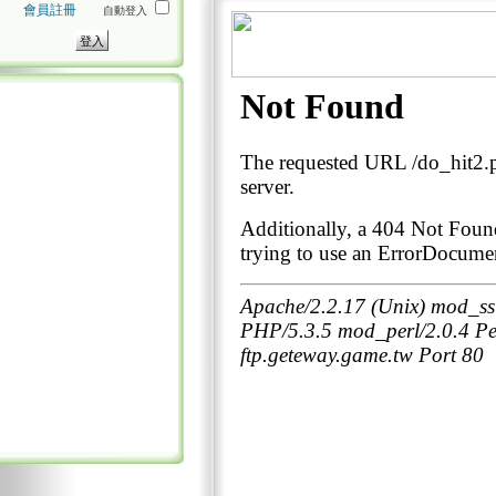
會員註冊
自動登入