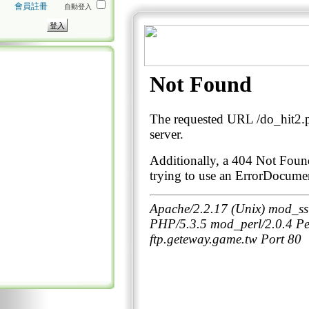
會員註冊
自動登入