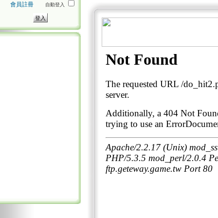
會員註冊
自動登入